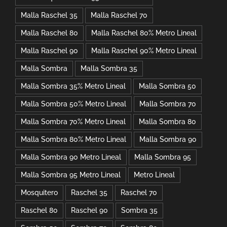
Malla Raschel 35
Malla Raschel 70
Malla Raschel 80
Malla Raschel 80% Metro Lineal
Malla Raschel 90
Malla Raschel 90% Metro Lineal
Malla Sombra
Malla Sombra 35
Malla Sombra 35% Metro Lineal
Malla Sombra 50
Malla Sombra 50% Metro Lineal
Malla Sombra 70
Malla Sombra 70% Metro Lineal
Malla Sombra 80
Malla Sombra 80% Metro Lineal
Malla Sombra 90
Malla Sombra 90 Metro Lineal
Malla Sombra 95
Malla Sombra 95 Metro Lineal
Metro Lineal
Mosquitero
Raschel 35
Raschel 70
Raschel 80
Raschel 90
Sombra 35