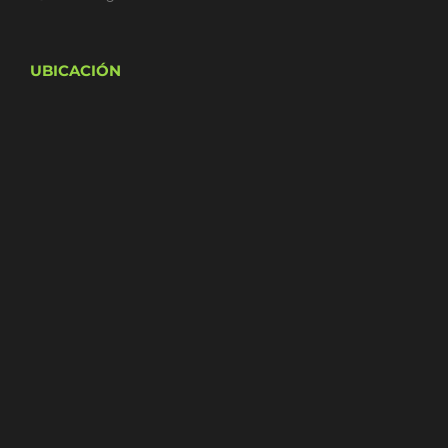
UBICACIÓN