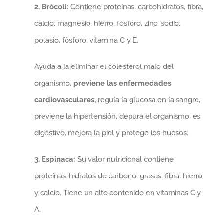
2. Brócoli:
Contiene proteínas, carbohidratos, fibra,
calcio, magnesio, hierro, fósforo, zinc, sodio,
potasio, fósforo, vitamina C y E.
Ayuda a la eliminar el colesterol malo del
organismo,
previene las enfermedades
cardiovasculares,
regula la glucosa en la sangre,
previene la hipertensión, depura el organismo, es
digestivo, mejora la piel y protege los huesos.
3. Espinaca:
Su valor nutricional contiene
proteínas, hidratos de carbono, grasas, fibra, hierro
y calcio. Tiene un alto contenido en vitaminas C y
A.