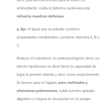
antioxidante, cuida el sistema cardiovascular,
refuerza nuestras defensas.
5. Ajo:
Al igual que la cebolla contiene
propiedades medicinales, contiene vitamina A, B y
C.
Reduce el colesterol, es anticancerígeno, tiene un
efecto hipotensor, es decir tiene la capacidad de
bajar la presión arterial y sirve como expectorante.
Es bueno para el hígado,
para resfriados y
afecciones pulmonares,
cuida nuestro aparato
digestivo y mejora la circulación en la sangre.