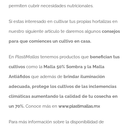
permiten cubrir necesidades nutricionales.
Si estas interesado en cultivar tus propias hortalizas en
nuestro siguiente artículo te daremos algunos
consejos
para que comiences un cultivo en casa.
En
PlastiMallas
tenemos productos que
benefician tus
cultivos
como la
Malla 50% Sombra y la Malla
Antiáfidos
que además de
brindar iluminación
adecuada, protege los cultivos de las inclemencias
climáticas
aumentando la calidad de tu cosecha en
un 70%.
Conoce más en
www.plastimallas.mx
Para más información sobre la disponibilidad de