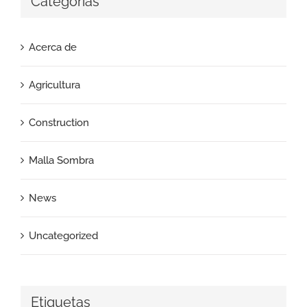
Categorías
Acerca de
Agricultura
Construction
Malla Sombra
News
Uncategorized
Etiquetas