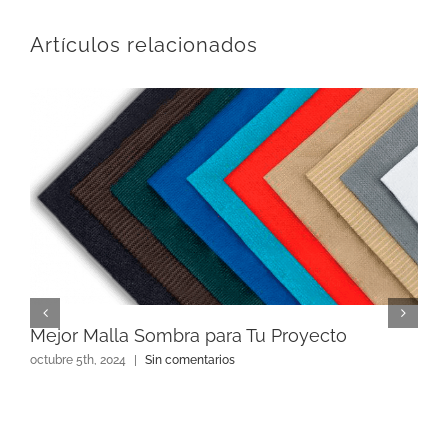
Artículos relacionados
Mejor Malla Sombra para Tu Proyecto
octubre 5th, 2024
|
Sin comentarios