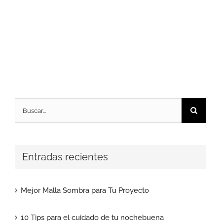
Buscar:
Entradas recientes
Mejor Malla Sombra para Tu Proyecto
10 Tips para el cuidado de tu nochebuena