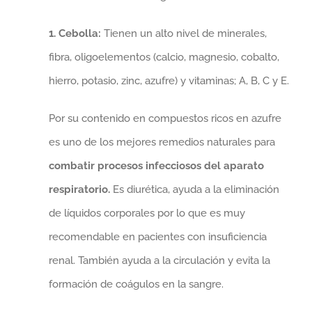
1. Cebolla:
Tienen un alto nivel de minerales,
fibra, oligoelementos (calcio, magnesio, cobalto,
hierro, potasio, zinc, azufre) y vitaminas; A, B, C y E.
Por su contenido en compuestos ricos en azufre
es uno de los mejores remedios naturales para
combatir procesos infecciosos del aparato
respiratorio.
Es diurética, ayuda a la eliminación
de líquidos corporales por lo que es muy
recomendable en pacientes con insuficiencia
renal. También ayuda a la circulación y evita la
formación de coágulos en la sangre.