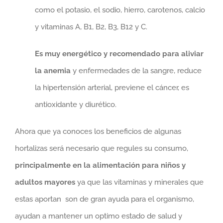
como el potasio, el sodio, hierro, carotenos, calcio
y vitaminas A, B1, B2, B3, B12 y C.
Es muy energético y recomendado para aliviar
la anemia
y enfermedades de la sangre, reduce
la hipertensión arterial, previene el cáncer, es
antioxidante y diurético.
Ahora que ya conoces los beneficios de algunas
hortalizas será necesario que regules su consumo,
principalmente en la alimentación para niños y
adultos mayores
ya que las vitaminas y minerales que
estas aportan
son de gran ayuda para el organismo,
ayudan a mantener un optimo estado de salud y