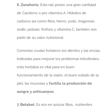
6. Zanahoria:
Esta raíz posee una gran cantidad
de Caroteno o pro vitamina A. Hidratos de
carbono así como fibra, hierro, yodo, magnesio,
sodio, potasio, fósforo y vitamina C, también son
parte de su valor nutricional.
Comerlas crudas fortalece los dientes y las encías,
indicadas para mejorar los problemas intestinales,
esta hortaliza es vital para en buen
funcionamiento de la visión, el buen estado de la
piel, las mucosas y
facilita la producción de
sangre y anticuerpos.
7. Betabel:
Es rico en azúcar, fibra,
nutrientes