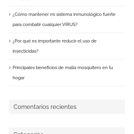
¿Cómo mantener mi sistema inmunológico fuerte
para combatir cualquier VIRUS?
¿Por qué es importante reducir el uso de
insecticidas?
Principales beneficios de malla mosquitero en tu
hogar
Comentarios recientes