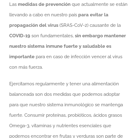
Las
medidas de prevención
que actualmente se están
llevando a cabo en nuestro país
para evitar la
propagación del virus
(SRAS-CoV-2) causante de la
COVID-19
son fundamentales,
sin embargo mantener
nuestro sistema inmune fuerte y saludable es
importante
para en caso de infección vencer al virus
con más fuerza.
Ejercitarnos regularmente y tener una alimentación
balanceada son dos medidas que podemos adoptar
para que nuestro sistema inmunológico se mantenga
fuerte. Consumir proteínas, probióticos, ácidos grasos
Omega-3, vitaminas y nutrientes esenciales que
podemos encontrar en frutas y verduras son parte de