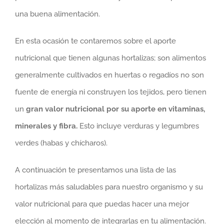
una buena alimentación.
En esta ocasión te contaremos sobre el aporte
nutricional que tienen algunas hortalizas; son alimentos
generalmente cultivados en huertas o regadíos no son
fuente de energía ni construyen los tejidos, pero tienen
un
gran valor nutricional por su aporte en vitaminas,
minerales y fibra.
Esto incluye verduras y legumbres
verdes (habas y chícharos).
A continuación te presentamos una lista de las
hortalizas más saludables para nuestro organismo y su
valor nutricional para que puedas hacer una mejor
elección al momento de integrarlas en tu alimentación.