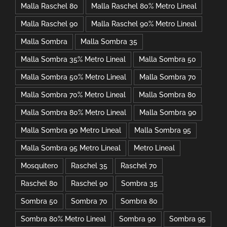
Malla Raschel 80
Malla Raschel 80% Metro Lineal
Malla Raschel 90
Malla Raschel 90% Metro Lineal
Malla Sombra
Malla Sombra 35
Malla Sombra 35% Metro Lineal
Malla Sombra 50
Malla Sombra 50% Metro Lineal
Malla Sombra 70
Malla Sombra 70% Metro Lineal
Malla Sombra 80
Malla Sombra 80% Metro Lineal
Malla Sombra 90
Malla Sombra 90 Metro Lineal
Malla Sombra 95
Malla Sombra 95 Metro Lineal
Metro Lineal
Mosquitero
Raschel 35
Raschel 70
Raschel 80
Raschel 90
Sombra 35
Sombra 50
Sombra 70
Sombra 80
Sombra 80% Metro Lineal
Sombra 90
Sombra 95