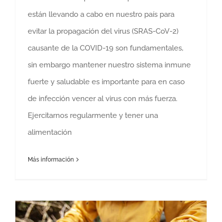
están llevando a cabo en nuestro país para
evitar la propagación del virus (SRAS-CoV-2)
causante de la COVID-19 son fundamentales,
sin embargo mantener nuestro sistema inmune
fuerte y saludable es importante para en caso
de infección vencer al virus con más fuerza.
Ejercitarnos regularmente y tener una
alimentación
Más información