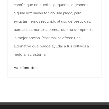
común que en huertos pequeños o grandes
alguna vez hayan tenido una plaga, para
evitarlas hemos recurrido al uso de pesticidas,
pero actualmente sabemos que no siempre es
la mejor opción. Plastimallas ofrece una
alternativa que puede ayudar a tus cultivos a
mejorar su sistema
Más información