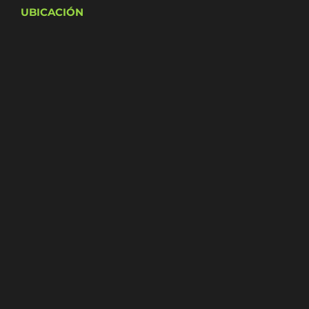
UBICACIÓN