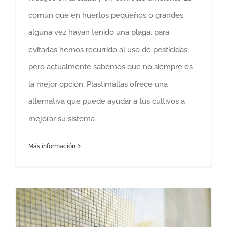
común que en huertos pequeños o grandes
alguna vez hayan tenido una plaga, para
evitarlas hemos recurrido al uso de pesticidas,
pero actualmente sabemos que no siempre es
la mejor opción. Plastimallas ofrece una
alternativa que puede ayudar a tus cultivos a
mejorar su sistema
Más información