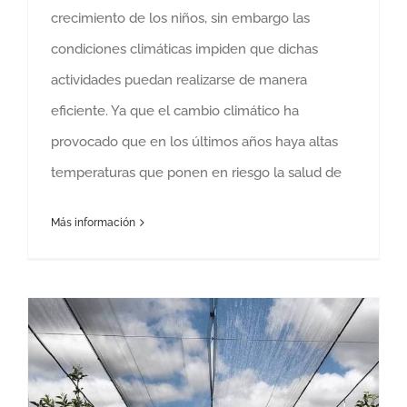
crecimiento de los niños, sin embargo las
condiciones climáticas impiden que dichas
actividades puedan realizarse de manera
eficiente. Ya que el cambio climático ha
provocado que en los últimos años haya altas
temperaturas que ponen en riesgo la salud de
Más información