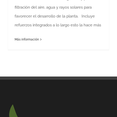
filtración del aire, agua y rayos solares para
favorecer el desarrollo de la planta. Incluye
refuerzos integrados a lo largo esto la hace más
Más información