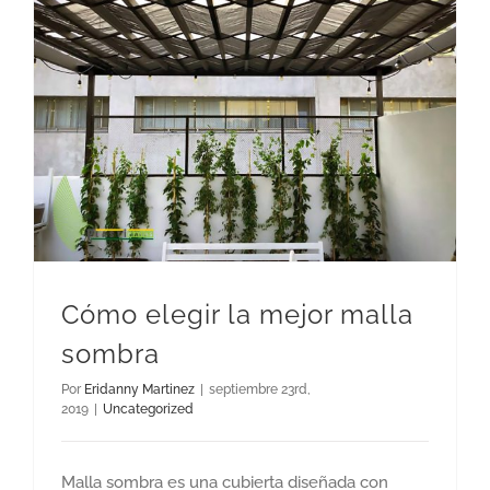
Cómo elegir la mejor malla
sombra
Por
Eridanny Martinez
|
septiembre 23rd,
2019
|
Uncategorized
Malla sombra es una cubierta diseñada con