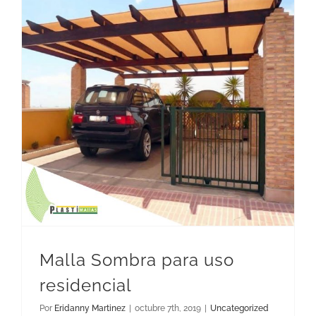
Malla Sombra para uso
residencial
Por
Eridanny Martinez
|
octubre 7th, 2019
|
Uncategorized