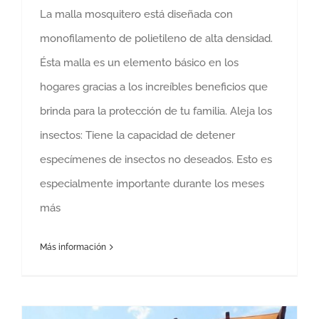
La malla mosquitero está diseñada con
monofilamento de polietileno de alta densidad.
Ésta malla es un elemento básico en los
hogares gracias a los increíbles beneficios que
brinda para la protección de tu familia. Aleja los
insectos: Tiene la capacidad de detener
especímenes de insectos no deseados. Esto es
especialmente importante durante los meses
más
Más información