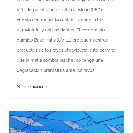
rafia de polietileno de alta densidad (PED).
cuenta con un aditivo estabilizador a la luz
ultravioleta, y anti-oxidantes. El compuesto
químico Base Halls (UV-11) protege nuestros
productos de los rayos ultravioleta, esto permite
que la malla sombra raschel no tenga una
degradación prematura ante los rayos
Más información