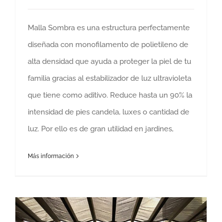
Malla Sombra es una estructura perfectamente
diseñada con monofilamento de polietileno de
alta densidad que ayuda a proteger la piel de tu
familia gracias al estabilizador de luz ultravioleta
que tiene como aditivo. Reduce hasta un 90% la
intensidad de pies candela, luxes o cantidad de
luz. Por ello es de gran utilidad en jardines,
Más información