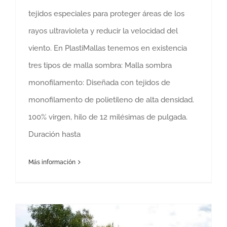
tejidos especiales para proteger áreas de los
rayos ultravioleta y reducir la velocidad del
viento. En PlastiMallas tenemos en existencia
tres tipos de malla sombra: Malla sombra
monofilamento: Diseñada con tejidos de
monofilamento de polietileno de alta densidad.
100% virgen, hilo de 12 milésimas de pulgada.
Duración hasta
Más información