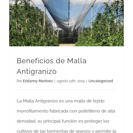
Beneficios de Malla
Antigranizo
Por
Eridanny Martinez
|
agosto 12th, 2019
|
Uncategorized
La Malla Antigranizo es una malla de tejido
monofilamento fabricada con polietileno de alta
densidad, su principal función es proteger los
cultivos de las tormentas de granizo y permite la