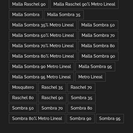
Malla Raschel 90
Malla Raschel 90% Metro Lineal
Malla Sombra
Malla Sombra 35
Malla Sombra 35% Metro Lineal
Malla Sombra 50
Malla Sombra 50% Metro Lineal
Malla Sombra 70
Malla Sombra 70% Metro Lineal
Malla Sombra 80
Malla Sombra 80% Metro Lineal
Malla Sombra 90
Malla Sombra 90 Metro Lineal
Malla Sombra 95
Malla Sombra 95 Metro Lineal
Metro Lineal
Mosquitero
Raschel 35
Raschel 70
Raschel 80
Raschel 90
Sombra 35
Sombra 50
Sombra 70
Sombra 80
Sombra 80% Metro Lineal
Sombra 90
Sombra 95