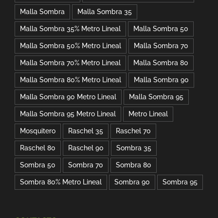
Malla Sombra
Malla Sombra 35
Malla Sombra 35% Metro Lineal
Malla Sombra 50
Malla Sombra 50% Metro Lineal
Malla Sombra 70
Malla Sombra 70% Metro Lineal
Malla Sombra 80
Malla Sombra 80% Metro Lineal
Malla Sombra 90
Malla Sombra 90 Metro Lineal
Malla Sombra 95
Malla Sombra 95 Metro Lineal
Metro Lineal
Mosquitero
Raschel 35
Raschel 70
Raschel 80
Raschel 90
Sombra 35
Sombra 50
Sombra 70
Sombra 80
Sombra 80% Metro Lineal
Sombra 90
Sombra 95