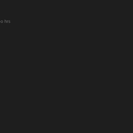
00 hrs