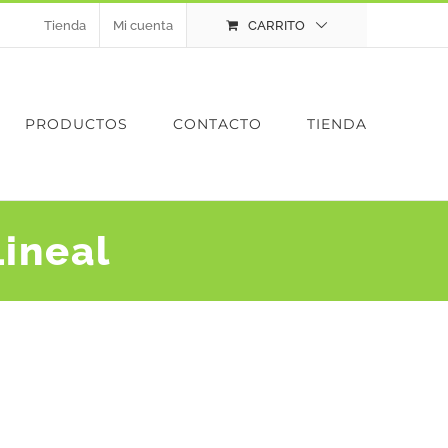
Tienda
Mi cuenta
CARRITO
PRODUCTOS
CONTACTO
TIENDA
ineal