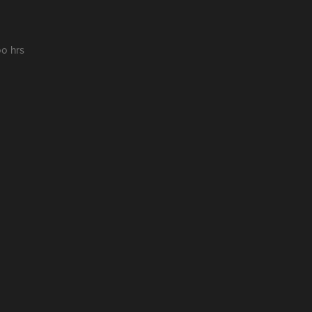
00 hrs