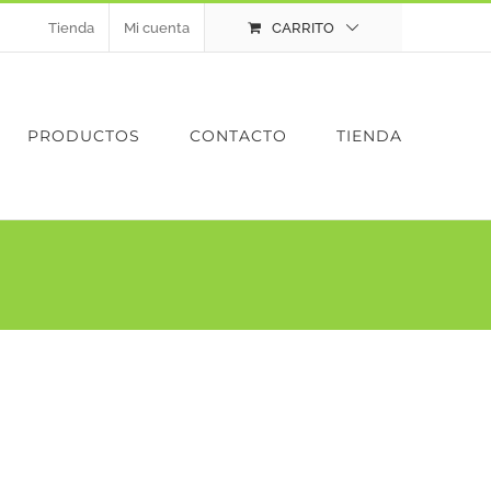
Tienda
Mi cuenta
CARRITO
PRODUCTOS
CONTACTO
TIENDA