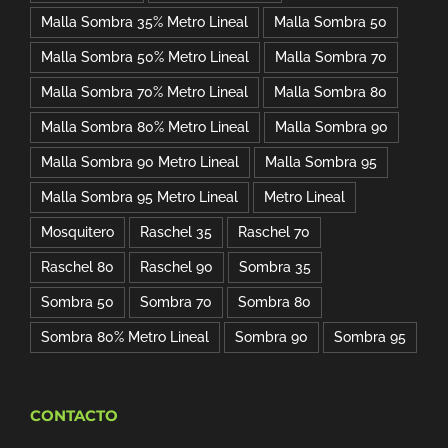
Malla Sombra 35% Metro Lineal
Malla Sombra 50
Malla Sombra 50% Metro Lineal
Malla Sombra 70
Malla Sombra 70% Metro Lineal
Malla Sombra 80
Malla Sombra 80% Metro Lineal
Malla Sombra 90
Malla Sombra 90 Metro Lineal
Malla Sombra 95
Malla Sombra 95 Metro Lineal
Metro Lineal
Mosquitero
Raschel 35
Raschel 70
Raschel 80
Raschel 90
Sombra 35
Sombra 50
Sombra 70
Sombra 80
Sombra 80% Metro Lineal
Sombra 90
Sombra 95
CONTACTO