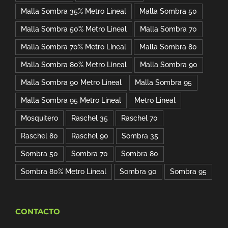
Malla Sombra 35% Metro Lineal
Malla Sombra 50
Malla Sombra 50% Metro Lineal
Malla Sombra 70
Malla Sombra 70% Metro Lineal
Malla Sombra 80
Malla Sombra 80% Metro Lineal
Malla Sombra 90
Malla Sombra 90 Metro Lineal
Malla Sombra 95
Malla Sombra 95 Metro Lineal
Metro Lineal
Mosquitero
Raschel 35
Raschel 70
Raschel 80
Raschel 90
Sombra 35
Sombra 50
Sombra 70
Sombra 80
Sombra 80% Metro Lineal
Sombra 90
Sombra 95
CONTACTO