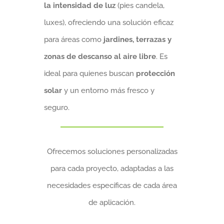
la intensidad de luz
(pies candela,
luxes), ofreciendo una solución eficaz
para áreas como
jardines, terrazas y
zonas de descanso al aire libre
. Es
ideal para quienes buscan
protección
solar
y un entorno más fresco y
seguro.
Ofrecemos soluciones personalizadas
para cada proyecto, adaptadas a las
necesidades específicas de cada área
de aplicación.