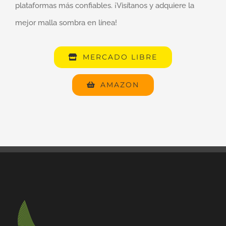
plataformas más confiables. ¡Visítanos y adquiere la
mejor malla sombra en línea!
MERCADO LIBRE
AMAZON