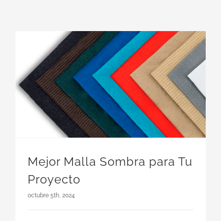
Mejor Malla Sombra para Tu
Proyecto
octubre 5th, 2024