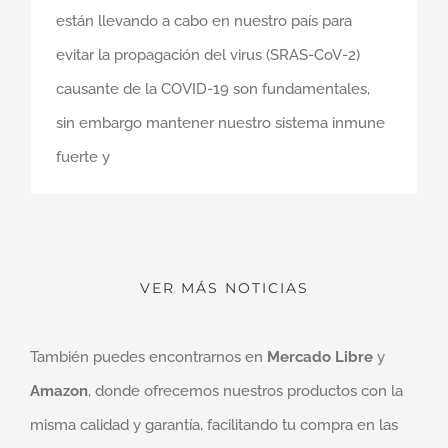
están llevando a cabo en nuestro país para
evitar la propagación del virus (SRAS-CoV-2)
causante de la COVID-19 son fundamentales,
sin embargo mantener nuestro sistema inmune
fuerte y
VER MÁS NOTICIAS
También puedes encontrarnos en
Mercado Libre
y
Amazon
, donde ofrecemos nuestros productos con la
misma calidad y garantía, facilitando tu compra en las