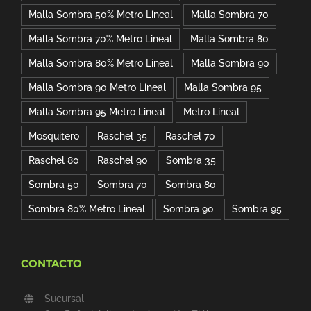
Malla Sombra 50% Metro Lineal
Malla Sombra 70
Malla Sombra 70% Metro Lineal
Malla Sombra 80
Malla Sombra 80% Metro Lineal
Malla Sombra 90
Malla Sombra 90 Metro Lineal
Malla Sombra 95
Malla Sombra 95 Metro Lineal
Metro Lineal
Mosquitero
Raschel 35
Raschel 70
Raschel 80
Raschel 90
Sombra 35
Sombra 50
Sombra 70
Sombra 80
Sombra 80% Metro Lineal
Sombra 90
Sombra 95
CONTACTO
Sucursal