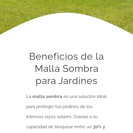
Beneficios de la
Malla Sombra
para Jardines
La
malla sombra
es una solución ideal
para proteger tus jardines de los
intensos rayos solares. Gracias a su
capacidad de bloquear entre un
30% y