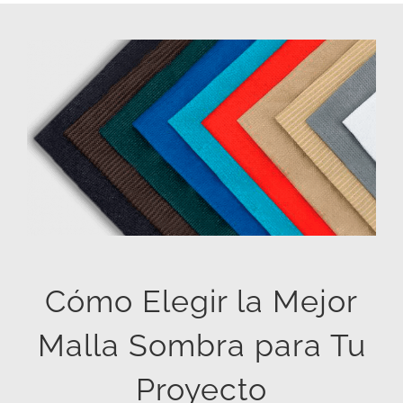
Cómo Elegir la Mejor
Malla Sombra para Tu
Proyecto