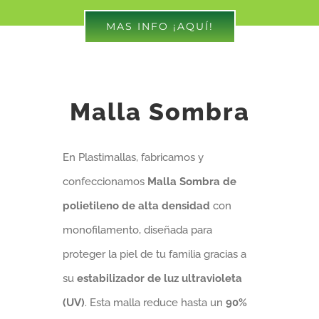
MAS INFO ¡AQUÍ!
Malla Sombra
En Plastimallas, fabricamos y
confeccionamos
Malla Sombra de
polietileno de alta densidad
con
monofilamento, diseñada para
proteger la piel de tu familia gracias a
su
estabilizador de luz ultravioleta
(UV)
. Esta malla reduce hasta un
90%