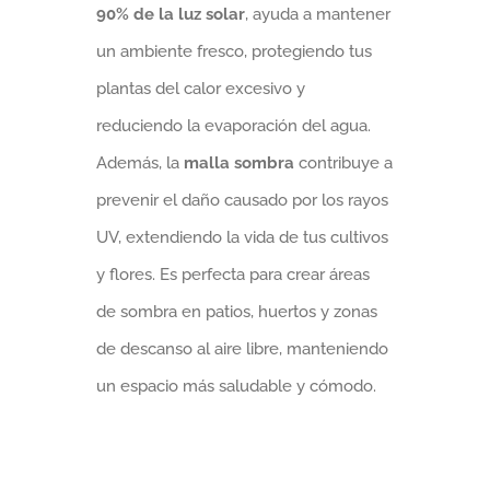
90% de la luz solar
, ayuda a mantener
un ambiente fresco, protegiendo tus
plantas del calor excesivo y
reduciendo la evaporación del agua.
Además, la
malla sombra
contribuye a
prevenir el daño causado por los rayos
UV, extendiendo la vida de tus cultivos
y flores. Es perfecta para crear áreas
de sombra en patios, huertos y zonas
de descanso al aire libre, manteniendo
un espacio más saludable y cómodo.