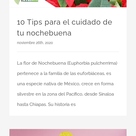
10 Tips para el cuidado de
tu nochebuena
noviembre 26th, 2020
La flor de Nochebuena (Euphorbia pulcherrima)
pertenece a la familia de las euforbiáceas, es
una especie nativa de México, crece en forma
silvestre en la zona del Pacífico, desde Sinaloa
hasta Chiapas. Su historia es