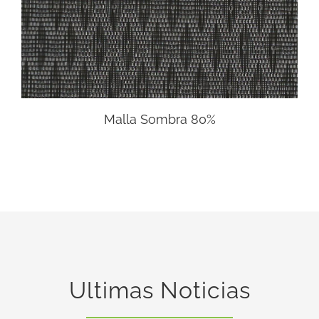
Malla Sombra 80%
Ultimas Noticias