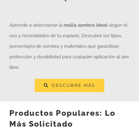
Aprende a seleccionar la
malla sombra ideal
según el
uso y necesidades de tu espacio. Descubre los tipos,
porcentajes de sombra y materiales que garantizan
protección y durabilidad para cualquier aplicación al aire
libre.
DESCUBRE MÁS
Productos Populares: Lo
Más Solicitado