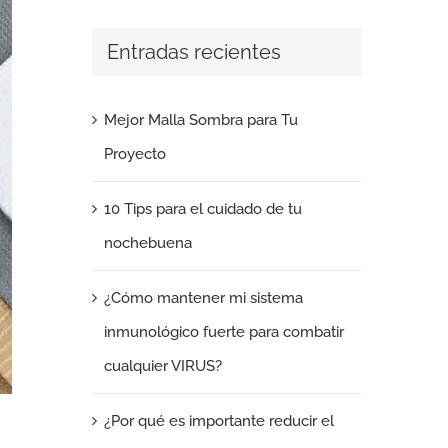
Entradas recientes
Mejor Malla Sombra para Tu
Proyecto
10 Tips para el cuidado de tu
nochebuena
¿Cómo mantener mi sistema
inmunológico fuerte para combatir
cualquier VIRUS?
¿Por qué es importante reducir el