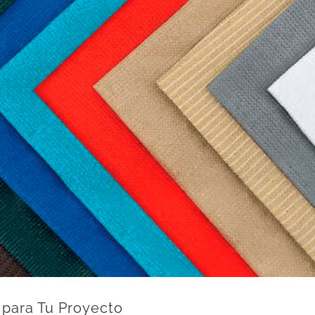
 para Tu Proyecto