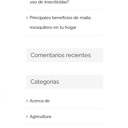
uso de insecticidas?
Principales beneficios de malla
mosquitero en tu hogar
Comentarios recientes
Categorías
z
Acerca de
Agricultura