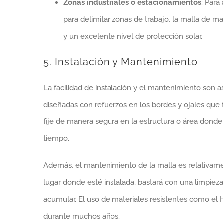
Zonas industriales o estacionamientos
: Para
para delimitar zonas de trabajo, la malla de m
y un excelente nivel de protección solar.
5. Instalación y Mantenimiento
La facilidad de instalación y el mantenimiento son 
diseñadas con refuerzos en los bordes y ojales que f
fije de manera segura en la estructura o área donde 
tiempo.
Además, el mantenimiento de la malla es relativame
lugar donde esté instalada, bastará con una limpieza
acumular. El uso de materiales resistentes como el
durante muchos años.