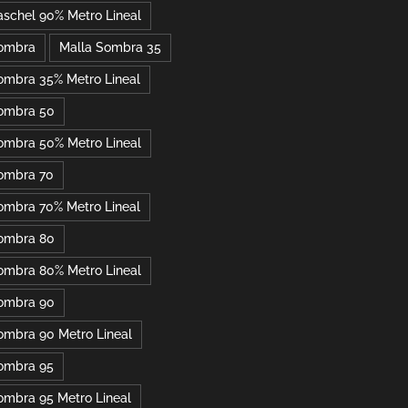
aschel 90% Metro Lineal
Sombra
Malla Sombra 35
ombra 35% Metro Lineal
ombra 50
ombra 50% Metro Lineal
ombra 70
ombra 70% Metro Lineal
ombra 80
ombra 80% Metro Lineal
ombra 90
ombra 90 Metro Lineal
ombra 95
ombra 95 Metro Lineal