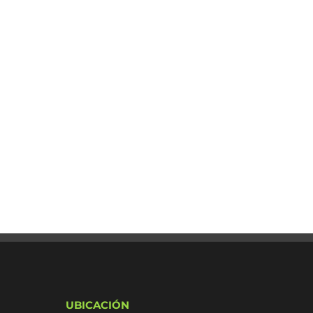
UBICACIÓN