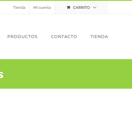
Tienda
Mi cuenta
CARRITO
PRODUCTOS
CONTACTO
TIENDA
s