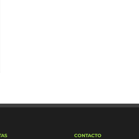
TAS
CONTACTO