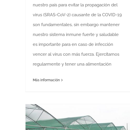
nuestro país para evitar la propagación del
virus (SRAS-CoV-2) causante de la COVID-19
son fundamentales, sin embargo mantener
nuestro sistema inmune fuerte y saludable
es importante para en caso de infección
vencer al virus con más fuerza. Ejercitarnos
regularmente y tener una alimentación
Más información