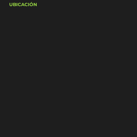
UBICACIÓN