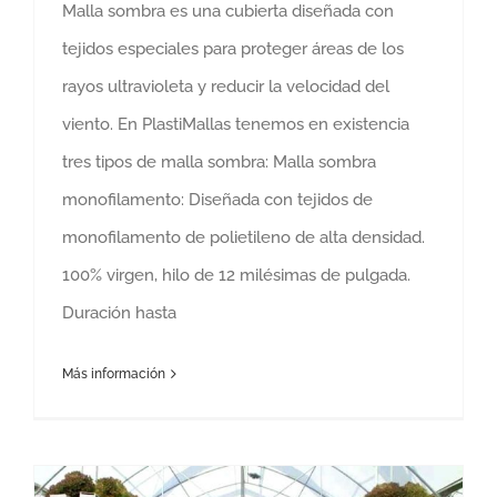
Malla sombra es una cubierta diseñada con
tejidos especiales para proteger áreas de los
rayos ultravioleta y reducir la velocidad del
viento. En PlastiMallas tenemos en existencia
tres tipos de malla sombra: Malla sombra
monofilamento: Diseñada con tejidos de
monofilamento de polietileno de alta densidad.
100% virgen, hilo de 12 milésimas de pulgada.
Duración hasta
Más información