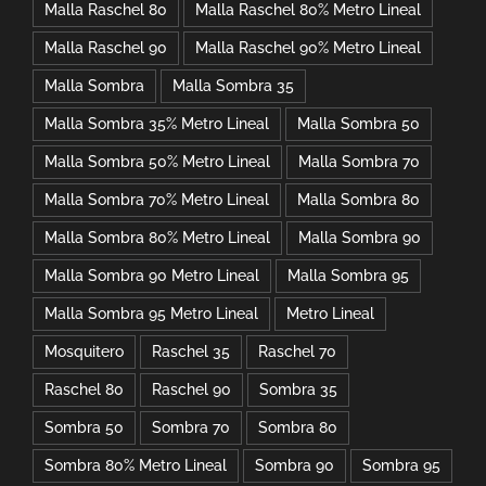
Malla Raschel 80
Malla Raschel 80% Metro Lineal
Malla Raschel 90
Malla Raschel 90% Metro Lineal
Malla Sombra
Malla Sombra 35
Malla Sombra 35% Metro Lineal
Malla Sombra 50
Malla Sombra 50% Metro Lineal
Malla Sombra 70
Malla Sombra 70% Metro Lineal
Malla Sombra 80
Malla Sombra 80% Metro Lineal
Malla Sombra 90
Malla Sombra 90 Metro Lineal
Malla Sombra 95
Malla Sombra 95 Metro Lineal
Metro Lineal
Mosquitero
Raschel 35
Raschel 70
Raschel 80
Raschel 90
Sombra 35
Sombra 50
Sombra 70
Sombra 80
Sombra 80% Metro Lineal
Sombra 90
Sombra 95