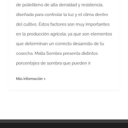
de polietileno de alta densidad y resistencia,
diseñada para controlar la luz y el clima dentro
del cultivo. Estos factores son muy importantes
en la producción agrícola, ya que son elementos
que determinan un correcto desarrollo de tu
cosecha. Malla Sombra presenta distintos
porcentajes de sombra que pueden ir
Más información