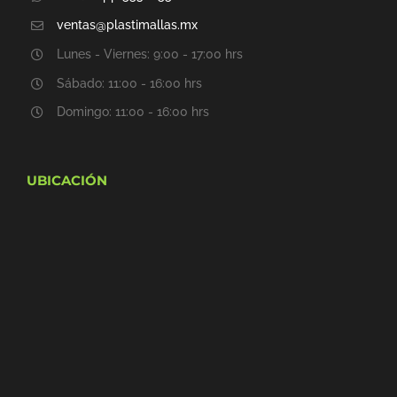
ventas@plastimallas.mx
Lunes - Viernes: 9:00 - 17:00 hrs
Sábado: 11:00 - 16:00 hrs
Domingo: 11:00 - 16:00 hrs
UBICACIÓN