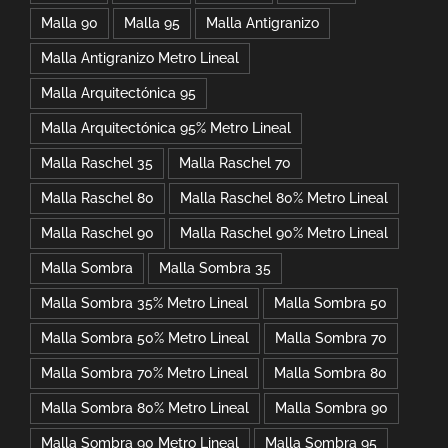
Malla 90
Malla 95
Malla Antigranizo
Malla Antigranizo Metro Lineal
Malla Arquitectónica 95
Malla Arquitectónica 95% Metro Lineal
Malla Raschel 35
Malla Raschel 70
Malla Raschel 80
Malla Raschel 80% Metro Lineal
Malla Raschel 90
Malla Raschel 90% Metro Lineal
Malla Sombra
Malla Sombra 35
Malla Sombra 35% Metro Lineal
Malla Sombra 50
Malla Sombra 50% Metro Lineal
Malla Sombra 70
Malla Sombra 70% Metro Lineal
Malla Sombra 80
Malla Sombra 80% Metro Lineal
Malla Sombra 90
Malla Sombra 90 Metro Lineal
Malla Sombra 95