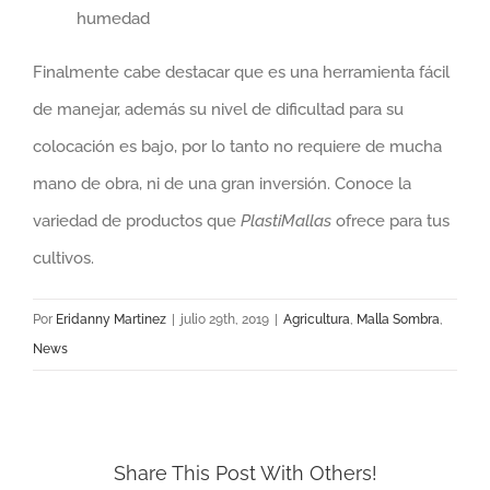
humedad
Finalmente cabe destacar que es una herramienta fácil
de manejar, además su nivel de dificultad para su
colocación es bajo, por lo tanto no requiere de mucha
mano de obra, ni de una gran inversión. Conoce la
variedad de productos que
PlastiMallas
ofrece para tus
cultivos.
Por
Eridanny Martinez
|
julio 29th, 2019
|
Agricultura
,
Malla Sombra
,
News
Share This Post With Others!