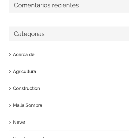
Comentarios recientes
Categorías
Acerca de
Agricultura
Construction
Malla Sombra
News