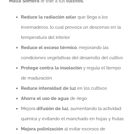
Malla Sombra
le trae a tus
cultivos.
Reduce la radiación solar
que llega a los
invernaderos, lo cual provoca un descenso en la
temperatura del interior
Reduce el exceso térmico
, mejorando las
condiciones vegetativas del desarrollo del cultivo
Protege contra la insolación
y regula el tiempo
de maduración
Reduce intensidad de luz
en los cultivos
Ahorra el uso de agua
de riego
Mejora
difusión de luz
, aumentando la actividad
química y evitando el manchado en hojas y frutas
Mejora polinización
al evitar excesos de