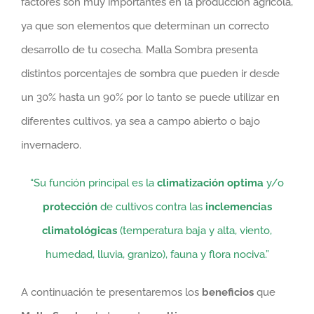
factores son muy importantes en la producción agrícola,
ya que son elementos que determinan un correcto
desarrollo de tu cosecha. Malla Sombra presenta
distintos porcentajes de sombra que pueden ir desde
un 30% hasta un 90% por lo tanto se puede utilizar en
diferentes cultivos, ya sea a campo abierto o bajo
invernadero.
“Su función principal es la
climatización optima
y/o
protección
de cultivos contra las
inclemencias
climatológicas
(temperatura baja y alta, viento,
humedad, lluvia, granizo), fauna y flora nociva.”
A continuación te presentaremos los
beneficios
que