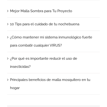
Mejor Malla Sombra para Tu Proyecto
10 Tips para el cuidado de tu nochebuena
¿Cómo mantener mi sistema inmunológico fuerte
para combatir cualquier VIRUS?
¿Por qué es importante reducir el uso de
insecticidas?
Principales beneficios de malla mosquitero en tu
hogar