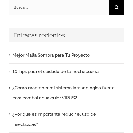
Buscar:
Entradas recientes
Mejor Malla Sombra para Tu Proyecto
10 Tips para el cuidado de tu nochebuena
¿Cómo mantener mi sistema inmunológico fuerte
para combatir cualquier VIRUS?
¿Por qué es importante reducir el uso de
insecticidas?