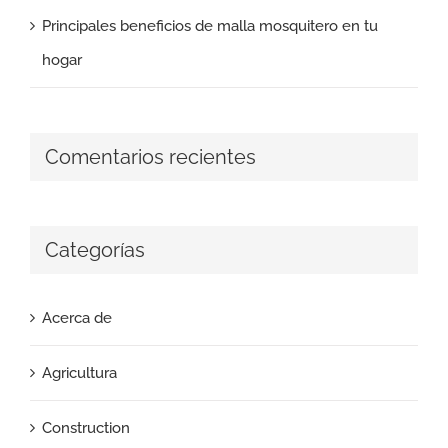
Principales beneficios de malla mosquitero en tu
hogar
Comentarios recientes
Categorías
Acerca de
Agricultura
Construction