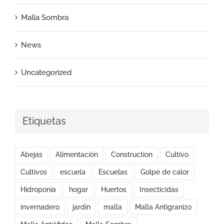
Malla Sombra
News
Uncategorized
Etiquetas
Abejas
Alimentación
Construction
Cultivo
Cultivos
escuela
Escuelas
Golpe de calor
Hidroponía
hogar
Huertos
Insecticidas
invernadero
jardín
malla
Malla Antigranizo