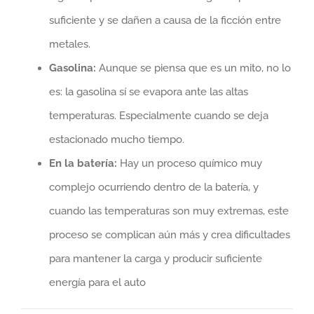
suficiente y se dañen a causa de la ficción entre
metales.
Gasolina:
Aunque se piensa que es un mito, no lo
es: la gasolina sí se evapora ante las altas
temperaturas. Especialmente cuando se deja
estacionado mucho tiempo.
En la batería:
Hay un proceso químico muy
complejo ocurriendo dentro de la
batería, y
cuando las temperaturas son muy extremas, este
proceso se complican aún más y crea dificultades
para mantener la carga y producir suficiente
energía para el auto