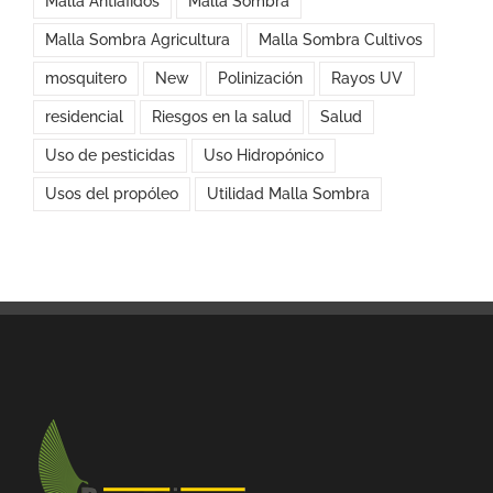
Malla Antiáfidos
Malla Sombra
Malla Sombra Agricultura
Malla Sombra Cultivos
mosquitero
New
Polinización
Rayos UV
residencial
Riesgos en la salud
Salud
Uso de pesticidas
Uso Hidropónico
Usos del propóleo
Utilidad Malla Sombra