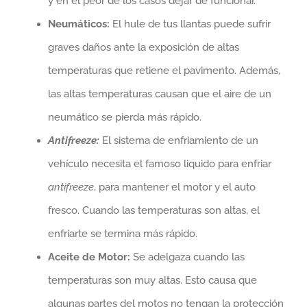
y en el peor de los casos dejar de funcionar.
Neumáticos:
El hule de tus llantas puede sufrir
graves daños ante la exposición de altas
temperaturas que retiene el pavimento. Además,
las altas temperaturas causan que el aire de un
neumático se pierda más rápido.
Antifreeze:
El sistema de enfriamiento de un
vehículo necesita el famoso liquido para enfriar
antifreeze
, para mantener el motor y el auto
fresco. Cuando las temperaturas son altas, el
enfriarte se termina más rápido.
Aceite de Motor:
Se adelgaza cuando las
temperaturas son muy altas. Esto causa que
algunas partes del motos no tengan la protección