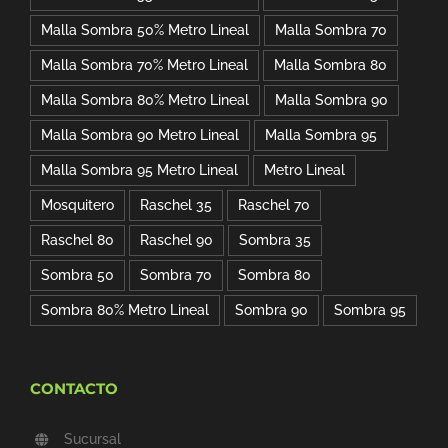
Malla Sombra 50% Metro Lineal
Malla Sombra 70
Malla Sombra 70% Metro Lineal
Malla Sombra 80
Malla Sombra 80% Metro Lineal
Malla Sombra 90
Malla Sombra 90 Metro Lineal
Malla Sombra 95
Malla Sombra 95 Metro Lineal
Metro Lineal
Mosquitero
Raschel 35
Raschel 70
Raschel 80
Raschel 90
Sombra 35
Sombra 50
Sombra 70
Sombra 80
Sombra 80% Metro Lineal
Sombra 90
Sombra 95
CONTACTO
Sucursal