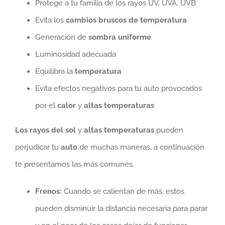
Protege a tu familia de los rayos UV, UVA, UVB
Evita los
cambios bruscos de temperatura
Generación de
sombra uniforme
Luminosidad adecuada
Equilibra la
temperatura
Evita efectos negativos para tu auto provocados
por el
calor
y
altas temperaturas
Los rayos del sol
y
altas temperaturas
pueden
perjudicar tu
auto
de muchas maneras, a continuación
te presentamos las más comunes.
Frenos:
Cuando se calientan de más, estos
pueden disminuir la distancia necesaria para parar