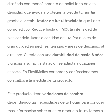
diseñada con monofilamento de polietileno de alta
densidad que ayuda a proteger la piel de tu familia
gracias al
estabilizador de luz ultravioleta
que tiene
como aditivo. Reduce hasta un 90% la intensidad de
pies candela, luxes o cantidad de luz. Por ello es de
gran utilidad en jardines, terrazas y áreas de descanso al
aire libre. Cuenta con una
durabilidad de hasta 8 años
y gracias a su fácil instalación se adapta a cualquier
espacio. En PlastiMallas cortamos y confeccionamos
con ojillos a la medida de tu proyecto.
Este producto tiene
variaciones de sombra
dependiendo las necesidades de tu hogar, para conocer
más información sobre nuestro producto te invitamos a