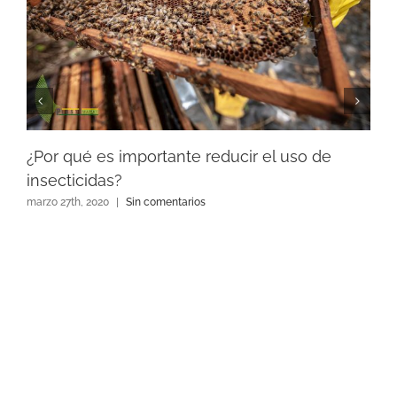
¿Por qué es importante reducir el uso de
insecticidas?
marzo 27th, 2020
|
Sin comentarios