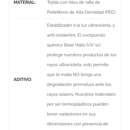
MATERIAL:
Tejida con hilos de rafia de
Polietileno de Alta Densidad (PED).
Estabilizador a la luz ultravioleta, y
anti-oxidantes. El compuesto
químico Base Halls (UV-11)
protege nuestros productos de los
rayos ultravioleta, esto permite
que la malla NO tenga una
ADITIVO:
degradación prematura ante los
rayos solares. Nuestros materiales
por ser termoplásticos pueden
tener variaciones en sus
dimensiones con presencia de