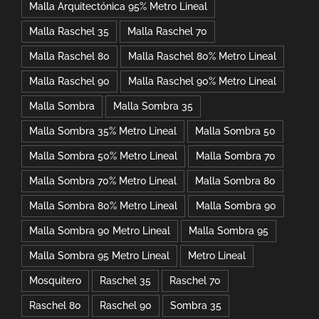
Malla Arquitectónica 95% Metro Lineal
Malla Raschel 35
Malla Raschel 70
Malla Raschel 80
Malla Raschel 80% Metro Lineal
Malla Raschel 90
Malla Raschel 90% Metro Lineal
Malla Sombra
Malla Sombra 35
Malla Sombra 35% Metro Lineal
Malla Sombra 50
Malla Sombra 50% Metro Lineal
Malla Sombra 70
Malla Sombra 70% Metro Lineal
Malla Sombra 80
Malla Sombra 80% Metro Lineal
Malla Sombra 90
Malla Sombra 90 Metro Lineal
Malla Sombra 95
Malla Sombra 95 Metro Lineal
Metro Lineal
Mosquitero
Raschel 35
Raschel 70
Raschel 80
Raschel 90
Sombra 35