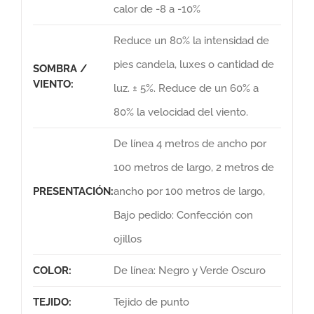
calor de -8 a -10%
Reduce un 80% la intensidad de
pies candela, luxes o cantidad de
SOMBRA /
VIENTO:
luz. ± 5%. Reduce de un 60% a
80% la velocidad del viento.
De línea 4 metros de ancho por
100 metros de largo, 2 metros de
PRESENTACIÓN:
ancho por 100 metros de largo,
Bajo pedido: Confección con
ojillos
COLOR:
De línea: Negro y Verde Oscuro
TEJIDO:
Tejido de punto