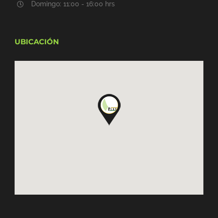
Domingo: 11:00 - 16:00 hrs
UBICACIÓN