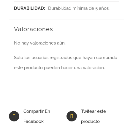
DURABILIDAD:
Durabilidad mínima de 5 años.
Valoraciones
No hay valoraciones aún.
Solo los usuarios registrados que hayan comprado
este producto pueden hacer una valoración.
Compartir En
Twitear este
Facebook
producto