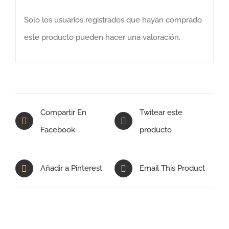
Solo los usuarios registrados que hayan comprado
este producto pueden hacer una valoración.
Compartir En
Twitear este
Facebook
producto
Añadir a Pinterest
Email This Product