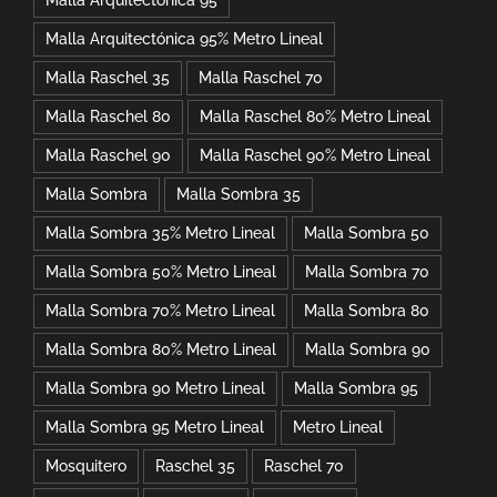
Malla Arquitectónica 95% Metro Lineal
Malla Raschel 35
Malla Raschel 70
Malla Raschel 80
Malla Raschel 80% Metro Lineal
Malla Raschel 90
Malla Raschel 90% Metro Lineal
Malla Sombra
Malla Sombra 35
Malla Sombra 35% Metro Lineal
Malla Sombra 50
Malla Sombra 50% Metro Lineal
Malla Sombra 70
Malla Sombra 70% Metro Lineal
Malla Sombra 80
Malla Sombra 80% Metro Lineal
Malla Sombra 90
Malla Sombra 90 Metro Lineal
Malla Sombra 95
Malla Sombra 95 Metro Lineal
Metro Lineal
Mosquitero
Raschel 35
Raschel 70