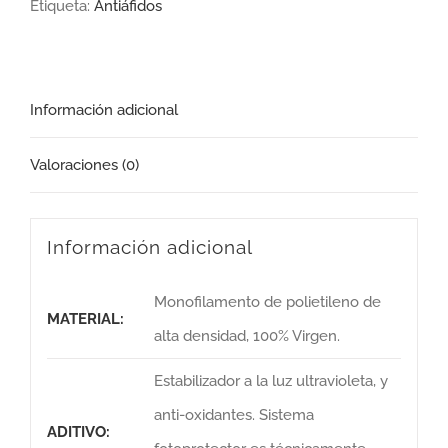
Etiqueta:
Antiáfidos
Información adicional
Valoraciones (0)
Información adicional
Monofilamento de polietileno de
MATERIAL:
alta densidad, 100% Virgen.
Estabilizador a la luz ultravioleta, y
anti-oxidantes. Sistema
ADITIVO: