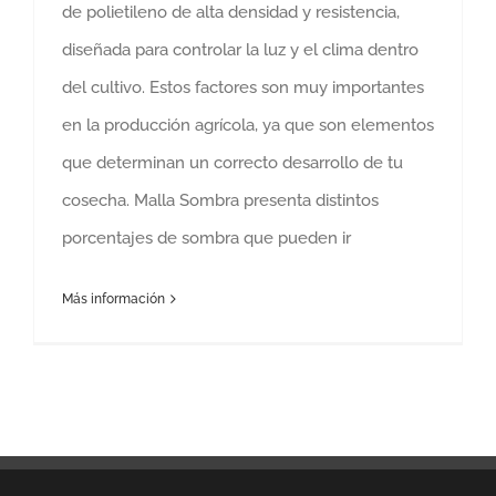
de polietileno de alta densidad y resistencia,
diseñada para controlar la luz y el clima dentro
del cultivo. Estos factores son muy importantes
en la producción agrícola, ya que son elementos
que determinan un correcto desarrollo de tu
cosecha. Malla Sombra presenta distintos
porcentajes de sombra que pueden ir
Más información