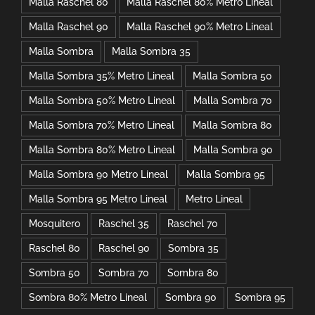
Malla Raschel 80
Malla Raschel 80% Metro Lineal
Malla Raschel 90
Malla Raschel 90% Metro Lineal
Malla Sombra
Malla Sombra 35
Malla Sombra 35% Metro Lineal
Malla Sombra 50
Malla Sombra 50% Metro Lineal
Malla Sombra 70
Malla Sombra 70% Metro Lineal
Malla Sombra 80
Malla Sombra 80% Metro Lineal
Malla Sombra 90
Malla Sombra 90 Metro Lineal
Malla Sombra 95
Malla Sombra 95 Metro Lineal
Metro Lineal
Mosquitero
Raschel 35
Raschel 70
Raschel 80
Raschel 90
Sombra 35
Sombra 50
Sombra 70
Sombra 80
Sombra 80% Metro Lineal
Sombra 90
Sombra 95