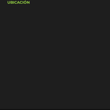
UBICACIÓN