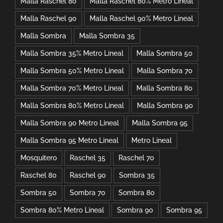
Malla Raschel 80
Malla Raschel 80% Metro Lineal
Malla Raschel 90
Malla Raschel 90% Metro Lineal
Malla Sombra
Malla Sombra 35
Malla Sombra 35% Metro Lineal
Malla Sombra 50
Malla Sombra 50% Metro Lineal
Malla Sombra 70
Malla Sombra 70% Metro Lineal
Malla Sombra 80
Malla Sombra 80% Metro Lineal
Malla Sombra 90
Malla Sombra 90 Metro Lineal
Malla Sombra 95
Malla Sombra 95 Metro Lineal
Metro Lineal
Mosquitero
Raschel 35
Raschel 70
Raschel 80
Raschel 90
Sombra 35
Sombra 50
Sombra 70
Sombra 80
Sombra 80% Metro Lineal
Sombra 90
Sombra 95