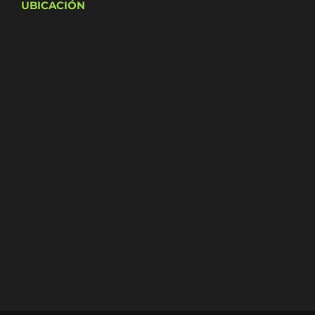
UBICACIÓN