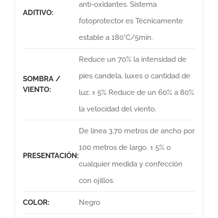
anti-oxidantes. Sistema
ADITIVO:
fotoprotector es Técnicamente
estable a 180°C/5min.
Reduce un 70% la intensidad de
pies candela, luxes o cantidad de
SOMBRA /
VIENTO:
luz. ± 5% Reduce de un 60% a 80%
la velocidad del viento.
De línea 3.70 metros de ancho por
100 metros de largo. ± 5% o
PRESENTACIÓN:
cualquier medida y confección
con ojillos.
COLOR:
Negro