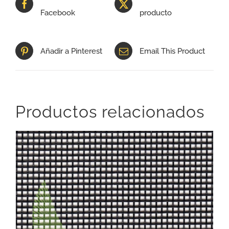
Facebook
producto
Añadir a Pinterest
Email This Product
Productos relacionados