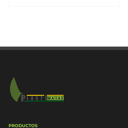
PRODUCTOS