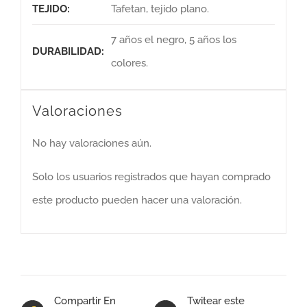
TEJIDO:
Tafetan, tejido plano.
7 años el negro, 5 años los
DURABILIDAD:
colores.
Valoraciones
No hay valoraciones aún.
Solo los usuarios registrados que hayan comprado
este producto pueden hacer una valoración.
Compartir En
Twitear este