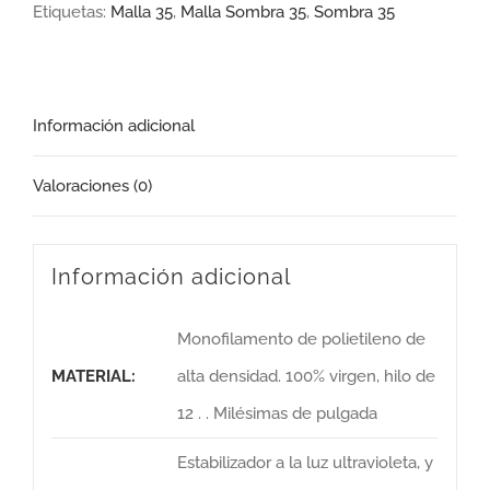
Etiquetas:
Malla 35
,
Malla Sombra 35
,
Sombra 35
Información adicional
Valoraciones (0)
Información adicional
Monofilamento de polietileno de
MATERIAL:
alta densidad. 100% virgen, hilo de
12 . . Milésimas de pulgada
Estabilizador a la luz ultravioleta, y