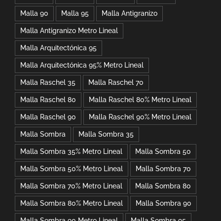
Malla 90
Malla 95
Malla Antigranizo
Malla Antigranizo Metro Lineal
Malla Arquitectónica 95
Malla Arquitectónica 95% Metro Lineal
Malla Raschel 35
Malla Raschel 70
Malla Raschel 80
Malla Raschel 80% Metro Lineal
Malla Raschel 90
Malla Raschel 90% Metro Lineal
Malla Sombra
Malla Sombra 35
Malla Sombra 35% Metro Lineal
Malla Sombra 50
Malla Sombra 50% Metro Lineal
Malla Sombra 70
Malla Sombra 70% Metro Lineal
Malla Sombra 80
Malla Sombra 80% Metro Lineal
Malla Sombra 90
Malla Sombra 90 Metro Lineal
Malla Sombra 95