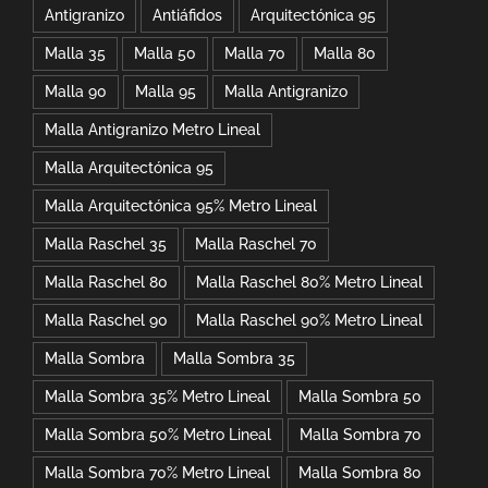
Antigranizo
Antiáfidos
Arquitectónica 95
Malla 35
Malla 50
Malla 70
Malla 80
Malla 90
Malla 95
Malla Antigranizo
Malla Antigranizo Metro Lineal
Malla Arquitectónica 95
Malla Arquitectónica 95% Metro Lineal
Malla Raschel 35
Malla Raschel 70
Malla Raschel 80
Malla Raschel 80% Metro Lineal
Malla Raschel 90
Malla Raschel 90% Metro Lineal
Malla Sombra
Malla Sombra 35
Malla Sombra 35% Metro Lineal
Malla Sombra 50
Malla Sombra 50% Metro Lineal
Malla Sombra 70
Malla Sombra 70% Metro Lineal
Malla Sombra 80